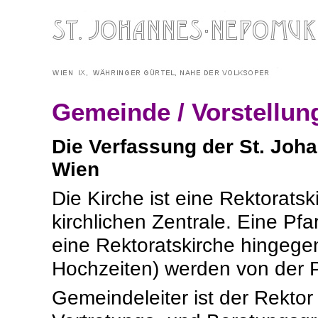
Gemeinde / Vorstellun
Die Verfassung der St. Jo
Wien
Die Kirche ist eine Rektoratski
kirchlichen Zentrale. Eine Pf
eine Rektoratskirche hingegen
Hochzeiten) werden von der Pf
Gemeindeleiter ist der Rektor