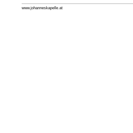
www.johanneskapelle.at