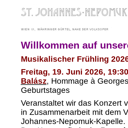
Willkommen auf unse
Musikalischer Frühling 2026
Freitag, 19. Juni 2026, 19:3
Balász
,
Hommage à
Georges 
Geburtstages
Veranstaltet wir das Konzert v
in Zusammenarbeit mit dem Ve
Johannes-Nepomuk-Kapelle.