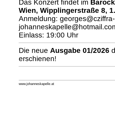
Das Konzert findet im
Barock
Wien, Wipplingerstraße 8, 1
Anmeldung: georges@cziffra-s
johanneskapelle@hotmail.co
Einlass: 19:00 Uhr
Die neue
Ausgabe 01/2026
erschienen!
www.johanneskapelle.at