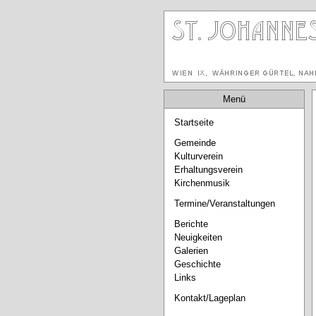
Menü
Startseite
Gemeinde
Kulturverein
Erhaltungsverein
Kirchenmusik
Termine/Veranstaltungen
Berichte
Neuigkeiten
Galerien
Geschichte
Links
Kontakt/Lageplan